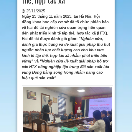
25/11/2025
Ngày 25 tháng 11 năm 2025, tại Hà Nội, Hội
đồng khoa học cấp cơ sở đã tổ chức phiên bảo
vệ hai đề tài nghiên cứu quan trọng liên quan
đến phát triển kinh tế tập thể, hợp tác xã (HTX).
Hai đề tài được đánh giá gồm:
“Nghiên cứu,
đánh giá thực trạng và đề xuất giải pháp thu hút
nguồn nhân lực chất lượng cao cho khu vực
kinh tế tập thể, hợp tác xã nhằm phát triển bền
vững”
và
“Nghiên cứu đề xuất giải pháp hỗ trợ
các HTX nông nghiệp tập trung đất sản xuất lúa
vùng Đồng bằng sông Hồng nhằm nâng cao
hiệu quả sản xuất”.