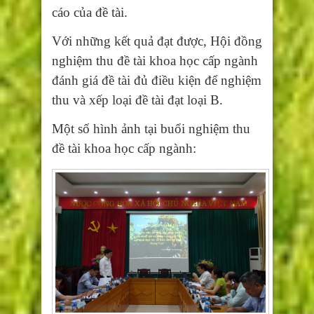
cáo của đề tài.
Với những kết quả đạt được, Hội đồng
nghiệm thu đề tài khoa học cấp ngành
đánh giá đề tài đủ điều kiện để nghiệm
thu và xếp loại đề tài đạt loại B.
Một số hình ảnh tại buổi nghiệm thu
đề tài khoa học cấp ngành: