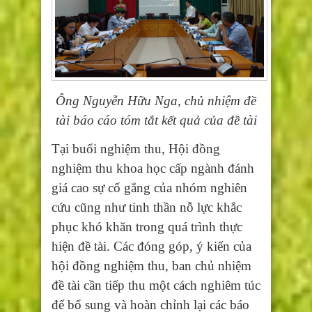
Ông Nguyễn Hữu Nga, chủ nhiệm đề
tài báo cáo tóm tắt kết quả của đề tài
Tại buổi nghiệm thu, Hội đồng
nghiệm thu khoa học cấp ngành đánh
giá cao sự cố gắng của nhóm nghiên
cứu cũng như tinh thần nỗ lực khắc
phục khó khăn trong quá trình thực
hiện đề tài. Các đóng góp, ý kiến của
hội đồng nghiệm thu, ban chủ nhiệm
đề tài cần tiếp thu một cách nghiêm túc
để bổ sung và hoàn chỉnh lại các báo