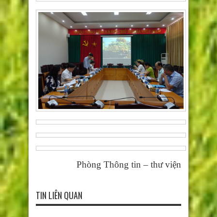
Phòng Thông tin – thư viện
TIN LIÊN QUAN