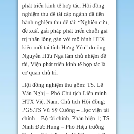
phát triển kinh tế hợp tác, Hội đồng
nghiệm thu đề tài cấp ngành đã tiến
hành nghiệm thu đề tài: “Nghiên cứu,
đề xuất giải pháp phát triển chuỗi giá
trị nhãn lồng gắn với mô hình HTX
kiểu mới tại tỉnh Hưng Yên” do ông
Nguyễn Hữu Nga làm chủ nhiệm đề
tài, Viện phát triển kinh tế hợp tác là
cơ quan chủ trì.
Hội đồng nghiệm thu gồm: TS. Lê
Văn Nghị – Phó Chủ tịch Liên minh
HTX Việt Nam, Chủ tịch Hội đồng;
PGS.TS Vũ Sỹ Cường – Học viện tài
chính – Bộ tài chính, Phản biện 1; TS.
Ninh Đức Hùng – Phó Hiệu trưởng